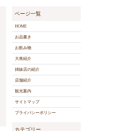
HOME
お品書き
お飲み物
大将紹介
姉妹店の紹介
店舗紹介
観光案内
サイトマップ
プライバシーポリシー