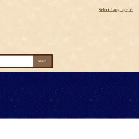
Select Language
▼