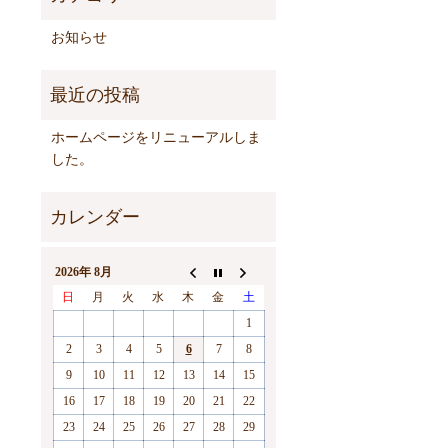
お知らせ
ホームページをリニューアルしま
した。
2026年 8月
日
月
火
水
木
金
土
1
2
3
4
5
6
7
8
9
10
11
12
13
14
15
16
17
18
19
20
21
22
23
24
25
26
27
28
29