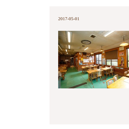
2017-05-01